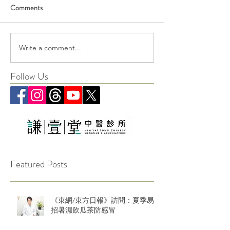
Comments
Write a comment...
Follow Us
Featured Posts
《東網/東方日報》訪問：夏季易
招暑濕飲瓜茶防感冒