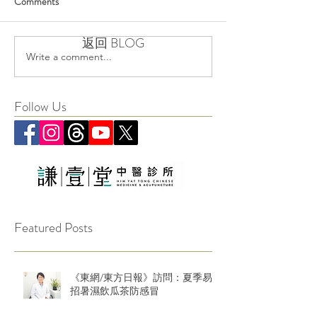
Comments
返回 BLOG
Write a comment...
Follow Us
Featured Posts
《東網/東方日報》訪問：夏季易
招暑濕飲瓜茶防感冒