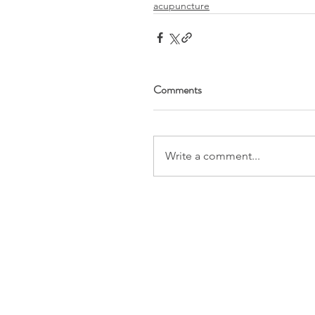
acupuncture
Comments
Write a comment...