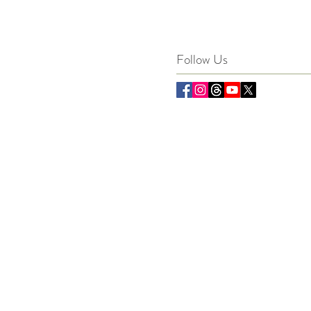
Follow Us